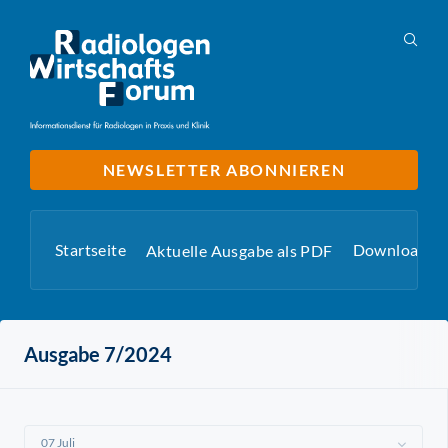
NEWSLETTER ABONNIEREN
Startseite
Downloads
Aktuelle Ausgabe als PDF
Ausgabe 7/2024