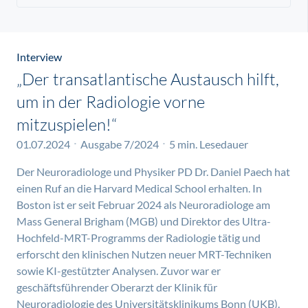
Interview
„Der transatlantische Austausch hilft,
um in der Radiologie vorne
mitzuspielen!“
01.07.2024
Ausgabe 7/2024
5 min. Lesedauer
Der Neuroradiologe und Physiker PD Dr. Daniel Paech hat
einen Ruf an die Harvard Medical School erhalten. In
Boston ist er seit Februar 2024 als Neuroradiologe am
Mass General Brigham (MGB) und Direktor des Ultra-
Hochfeld-MRT-Programms der Radiologie tätig und
erforscht den klinischen Nutzen neuer MRT-Techniken
sowie KI-gestützter Analysen. Zuvor war er
geschäftsführender Oberarzt der Klinik für
Neuroradiologie des Universitätsklinikums Bonn (UKB).