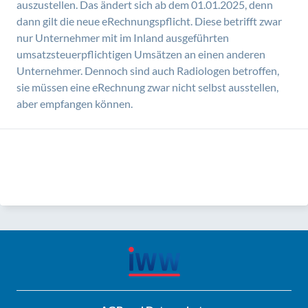
auszustellen. Das ändert sich ab dem 01.01.2025, denn
dann gilt die neue eRechnungspflicht. Diese betrifft zwar
nur Unternehmer mit im Inland ausgeführten
umsatzsteuerpflichtigen Umsätzen an einen anderen
Unternehmer. Dennoch sind auch Radiologen betroffen,
sie müssen eine eRechnung zwar nicht selbst ausstellen,
aber empfangen können.
August
Mai