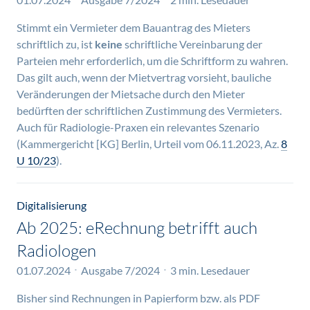
Stimmt ein Vermieter dem Bauantrag des Mieters
schriftlich zu, ist
keine
schriftliche Vereinbarung der
Parteien mehr erforderlich, um die Schriftform zu wahren.
Das gilt auch, wenn der Mietvertrag vorsieht, bauliche
Veränderungen der Mietsache durch den Mieter
bedürften der schriftlichen Zustimmung des Vermieters.
Auch für Radiologie-Praxen ein relevantes Szenario
(Kammergericht [KG] Berlin, Urteil vom 06.11.2023, Az.
8
U 10/23
).
Digitalisierung
Ab 2025: eRechnung betrifft auch
Radiologen
01.07.2024
Ausgabe 7/2024
3 min. Lesedauer
Bisher sind Rechnungen in Papierform bzw. als PDF