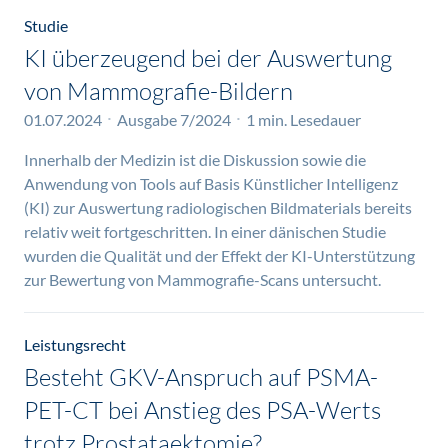
Studie
KI überzeugend bei der Auswertung
von Mammografie-Bildern
01.07.2024
Ausgabe 7/2024
1 min. Lesedauer
Innerhalb der Medizin ist die Diskussion sowie die
Anwendung von Tools auf Basis Künstlicher Intelligenz
(KI) zur Auswertung radiologischen Bildmaterials bereits
relativ weit fortgeschritten. In einer dänischen Studie
wurden die Qualität und der Effekt der KI-Unterstützung
zur Bewertung von Mammografie-Scans untersucht.
Leistungsrecht
Besteht GKV-Anspruch auf PSMA-
PET-CT bei Anstieg des PSA-Werts
trotz Prostataektomie?