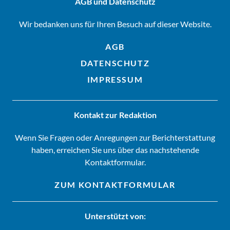
AGB und Datenschutz
Wir bedanken uns für Ihren Besuch auf dieser Website.
AGB
DATENSCHUTZ
IMPRESSUM
Kontakt zur Redaktion
Wenn Sie Fragen oder Anregungen zur Berichterstattung
haben, erreichen Sie uns über das nachstehende
Kontaktformular.
ZUM KONTAKTFORMULAR
Unterstützt von: