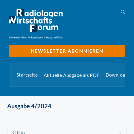
NEWSLETTER ABONNIEREN
Startseite
Downloads
Aktuelle Ausgabe als PDF
Ausgabe 4/2024