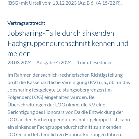
(BSG) mit Urteil vom 13.12.2023 (Az. B 6 KA 15/22 R).
Vertragsarztrecht
Jobsharing-Falle durch sinkenden
Fachgruppendurchschnitt kennen und
meiden
28.03.2024
Ausgabe 4/2024
4 min. Lesedauer
Im Rahmen der sachlich-rechnerischen Richtigstellung
prüft die Kassenärztliche Vereinigung (KV) u. a., ob für das
Jobsharing festgelegte Leistungsobergrenzen (im
Folgenden: LOG) eingehalten wurden. Bei
Überschreitungen der LOG nimmt die KV eine
Berichtigung des Honorars vor. Da die Entwicklung der
LOG an den Fachgruppendurchschnitt gekoppelt ist, kann
ein sinkender Fachgruppendurchschnitt zu sinkenden
LOGen und letztendlich zu Honorarkürzungen führen.