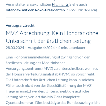
Veranstalter angekündigten
Highlights
(siehe auch
Interview mit den Röko-Präsidenten
in RWF Nr. 3/2024).
Vertragsarztrecht
MVZ-Abrechnung: Kein Honorar ohne
Unterschrift der ärztlichen Leitung
28.03.2024
Ausgabe 4/2024
4 min. Lesedauer
Eine Honorarsammelerklärung ist zwingend von der
ärztlichen Leitung des Medizinischen
Versorgungszentrums (MVZ) zu unterschreiben, wenn es
der Honorarverteilungsmaßstab (HVM) so vorschreibt.
Die Unterschrift der ärztlichen Leitung kann in solchen
Fällen auch nicht von der Geschäftsführung der MVZ-
Trägerin ersetzt werden. Unterschreibt die ärztliche
Leitung nicht, verliert das MVZ das komplette
Quartalshonorar! Dies bestätigte das Bundessozialgericht