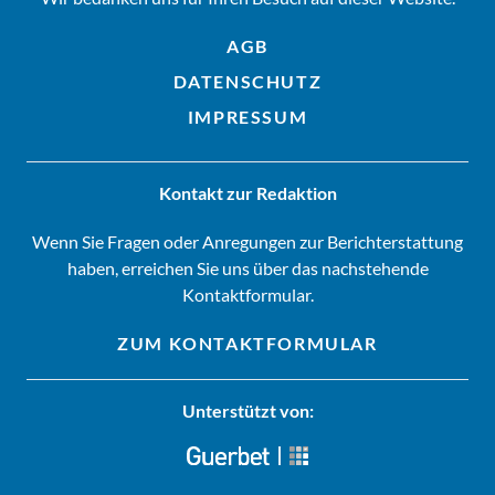
AGB
DATENSCHUTZ
IMPRESSUM
Kontakt zur Redaktion
Wenn Sie Fragen oder Anregungen zur Berichterstattung
haben, erreichen Sie uns über das nachstehende
Kontaktformular.
ZUM KONTAKTFORMULAR
Unterstützt von: