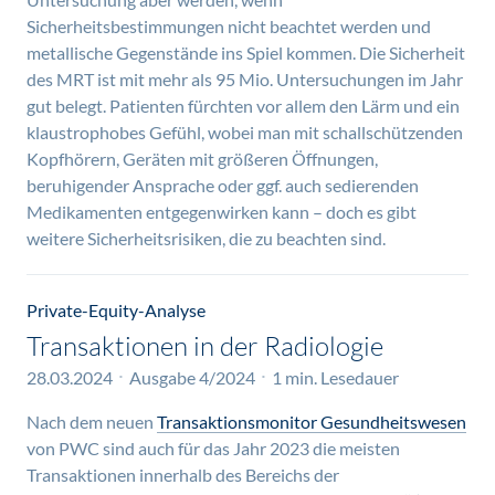
Sicherheitsbestimmungen nicht beachtet werden und
metallische Gegenstände ins Spiel kommen. Die Sicherheit
des MRT ist mit mehr als 95 Mio. Untersuchungen im Jahr
gut belegt. Patienten fürchten vor allem den Lärm und ein
klaustrophobes Gefühl, wobei man mit schallschützenden
Kopfhörern, Geräten mit größeren Öffnungen,
beruhigender Ansprache oder ggf. auch sedierenden
Medikamenten entgegenwirken kann – doch es gibt
weitere Sicherheitsrisiken, die zu beachten sind.
Private-Equity-Analyse
Transaktionen in der Radiologie
28.03.2024
Ausgabe 4/2024
1 min. Lesedauer
Nach dem neuen
Transaktionsmonitor Gesundheitswesen
von PWC sind auch für das Jahr 2023 die meisten
Transaktionen innerhalb des Bereichs der