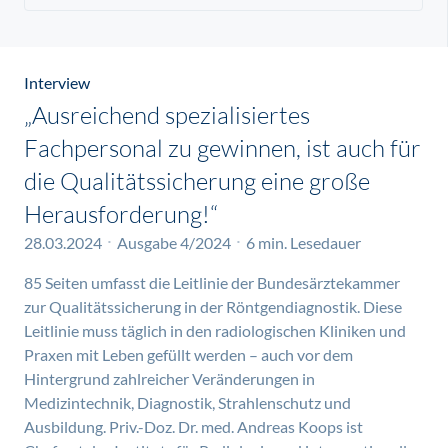
Interview
„Ausreichend spezialisiertes
Fachpersonal zu gewinnen, ist auch für
die Qualitätssicherung eine große
Herausforderung!“
28.03.2024
Ausgabe 4/2024
6 min. Lesedauer
85 Seiten umfasst die Leitlinie der Bundesärztekammer
zur Qualitätssicherung in der Röntgendiagnostik. Diese
Leitlinie muss täglich in den radiologischen Kliniken und
Praxen mit Leben gefüllt werden – auch vor dem
Hintergrund zahlreicher Veränderungen in
Medizintechnik, Diagnostik, Strahlenschutz und
Ausbildung. Priv.-Doz. Dr. med. Andreas Koops ist