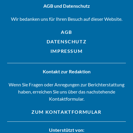
AGB und Datenschutz
Wir bedanken uns für Ihren Besuch auf dieser Website.
AGB
DATENSCHUTZ
IMPRESSUM
Kontakt zur Redaktion
Wenn Sie Fragen oder Anregungen zur Berichterstattung
haben, erreichen Sie uns über das nachstehende
Kontaktformular.
ZUM KONTAKTFORMULAR
Unterstützt von: