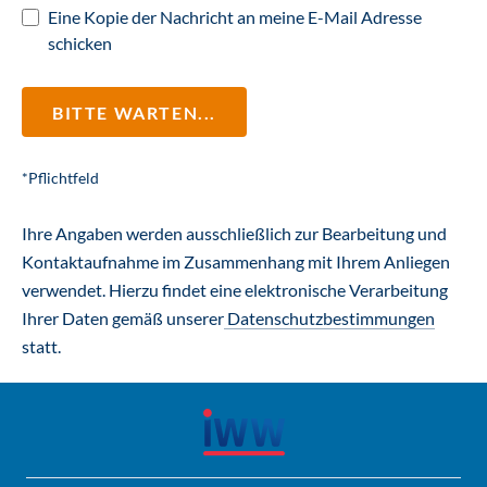
Eine Kopie der Nachricht an meine E-Mail Adresse
schicken
BITTE WARTEN...
*Pflichtfeld
Ihre Angaben werden ausschließlich zur Bearbeitung und
Kontaktaufnahme im Zusammenhang mit Ihrem Anliegen
verwendet. Hierzu findet eine elektronische Verarbeitung
Ihrer Daten gemäß unserer
Datenschutzbestimmungen
statt.