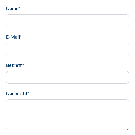
Name*
E-Mail*
Betreff*
Nachricht*