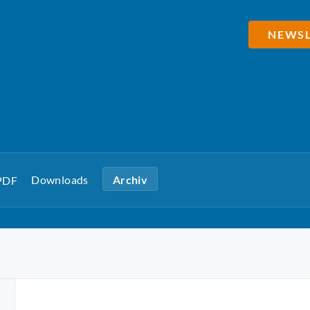
NEWSL
Downloads
Archiv
 PDF