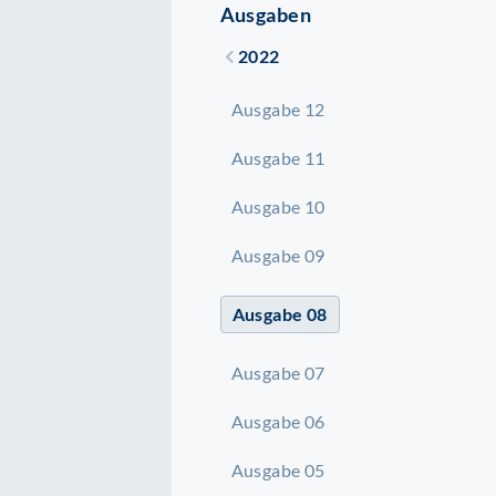
Ausgaben
2022
Ausgabe 12
Ausgabe 11
Ausgabe 10
Ausgabe 09
Ausgabe 08
Ausgabe 07
Ausgabe 06
Ausgabe 05