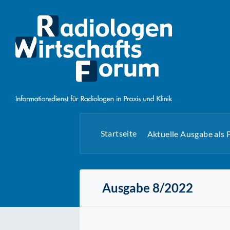
Startseite
Aktuelle Ausgabe als
Ausgabe 8/2022