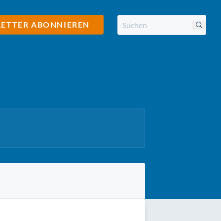
ETTER ABONNIEREN