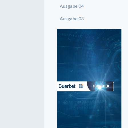
Ausgabe 04
Ausgabe 03