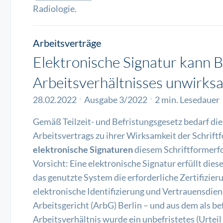
Radiologie.
Arbeitsverträge
Elektronische Signatur kann B
Arbeitsverhältnisses unwirk
28.02.2022
Ausgabe 3/2022
2 min. Lesedauer
Gemäß Teilzeit- und Befristungsgesetz bedarf die
Arbeitsvertrags zu ihrer Wirksamkeit der Schrift
elektronische Signaturen
diesem Schriftformerf
Vorsicht: Eine elektronische Signatur erfüllt dies
das genutzte System die erforderliche Zertifizie
elektronische Identifizierung und Vertrauensdien
Arbeitsgericht (ArbG) Berlin – und aus dem als be
Arbeitsverhältnis wurde ein unbefristetes (Urtei