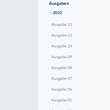
Ausgaben
2022
Ausgabe 12
Ausgabe 11
Ausgabe 10
Ausgabe 09
Ausgabe 08
Ausgabe 07
Ausgabe 06
Ausgabe 05