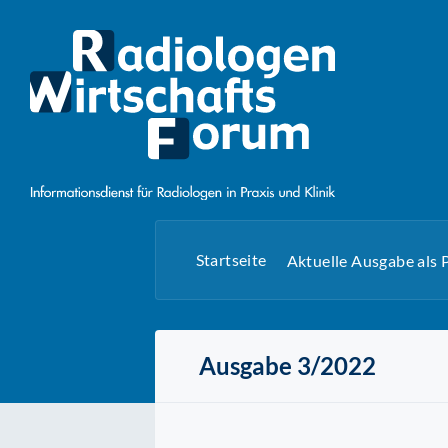
Startseite
Aktuelle Ausgabe als
Ausgabe 3/2022