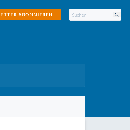
ETTER ABONNIEREN