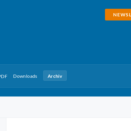
NEWSL
Downloads
Archiv
 PDF