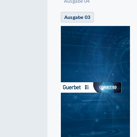
Ausgabe 04
Ausgabe 03