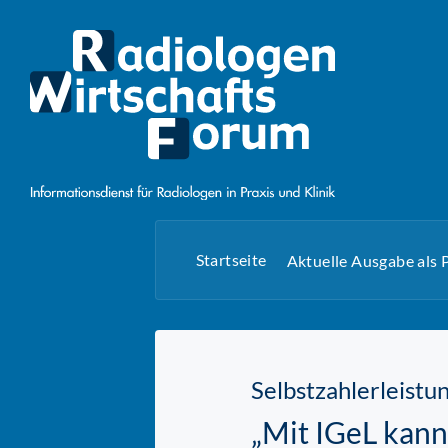
Startseite
Aktuelle Ausgabe als
Selbstzahlerleistu
„Mit IGeL kann