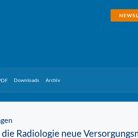
NEWSL
Downloads
Archiv
 PDF
ngen
 die Radiologie neue Versorgungs