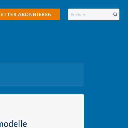
ETTER ABONNIEREN
modelle