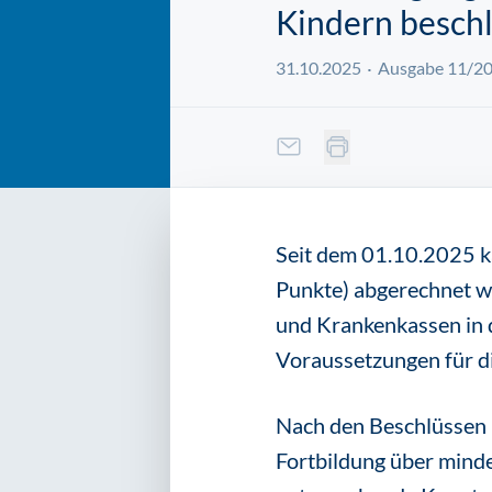
Kindern besch
31.10.2025
Ausgabe 11/2
Seit dem 01.10.2025 k
Punkte) abgerechnet w
und Krankenkassen in d
Voraussetzungen für d
Nach den Beschlüssen k
Fortbildung über minde