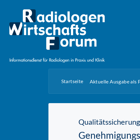
Startseite
Aktuelle Ausgabe als
Qualitätssicherung
Genehmigungsv