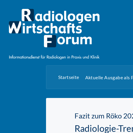
Startseite
Aktuelle Ausgabe als
Fazit zum Röko 20
Radiologie-Tre