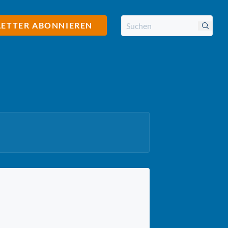
ETTER ABONNIEREN