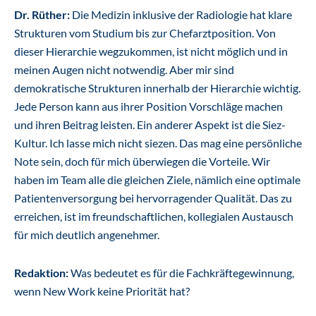
Dr. Rüther:
Die Medizin inklusive der Radiologie hat klare
Strukturen vom Studium bis zur Chefarztposition. Von
dieser Hierarchie wegzukommen, ist nicht möglich und in
meinen Augen nicht notwendig. Aber mir sind
demokratische Strukturen innerhalb der Hierarchie wichtig.
Jede Person kann aus ihrer Position Vorschläge machen
und ihren Beitrag leisten. Ein anderer Aspekt ist die Siez-
Kultur. Ich lasse mich nicht siezen. Das mag eine persönliche
Note sein, doch für mich überwiegen die Vorteile. Wir
haben im Team alle die gleichen Ziele, nämlich eine optimale
Patientenversorgung bei hervorragender Qualität. Das zu
erreichen, ist im freundschaftlichen, kollegialen Austausch
für mich deutlich angenehmer.
Redaktion:
Was bedeutet es für die Fachkräftegewinnung,
wenn New Work keine Priorität hat?