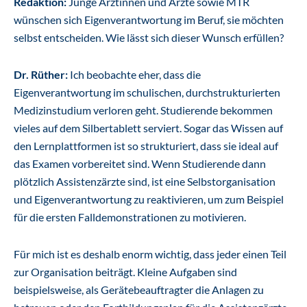
Redaktion:
Junge Ärztinnen und Ärzte sowie MTR
wünschen sich Eigenverantwortung im Beruf, sie möchten
selbst entscheiden. Wie lässt sich dieser Wunsch erfüllen?
Dr. Rüther:
Ich beobachte eher, dass die
Eigenverantwortung im schulischen, durchstrukturierten
Medizinstudium verloren geht. Studierende bekommen
vieles auf dem Silbertablett serviert. Sogar das Wissen auf
den Lernplattformen ist so strukturiert, dass sie ideal auf
das Examen vorbereitet sind. Wenn Studierende dann
plötzlich Assistenzärzte sind, ist eine Selbstorganisation
und Eigenverantwortung zu reaktivieren, um zum Beispiel
für die ersten Falldemonstrationen zu motivieren.
Für mich ist es deshalb enorm wichtig, dass jeder einen Teil
zur Organisation beiträgt. Kleine Aufgaben sind
beispielsweise, als Gerätebeauftragter die Anlagen zu