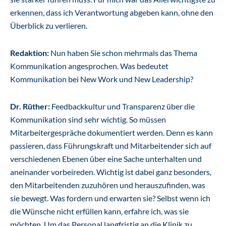
erkennen, dass ich Verantwortung abgeben kann, ohne den
Überblick zu verlieren.
Redaktion:
Nun haben Sie schon mehrmals das Thema
Kommunikation angesprochen. Was bedeutet
Kommunikation bei New Work und New Leadership?
Dr. Rüther:
Feedbackkultur und Transparenz über die
Kommunikation sind sehr wichtig. So müssen
Mitarbeitergespräche dokumentiert werden. Denn es kann
passieren, dass Führungskraft und Mitarbeitender sich auf
verschiedenen Ebenen über eine Sache unterhalten und
aneinander vorbeireden. Wichtig ist dabei ganz besonders,
den Mitarbeitenden zuzuhören und herauszufinden, was
sie bewegt. Was fordern und erwarten sie? Selbst wenn ich
die Wünsche nicht erfüllen kann, erfahre ich, was sie
möchten. Um das Personal langfristig an die Klinik zu