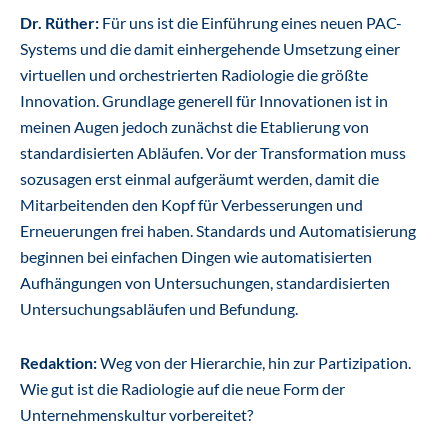
Dr. Rüther:
Für uns ist die Einführung eines neuen PAC-
Systems und die damit einhergehende Umsetzung einer
virtuellen und orchestrierten Radiologie die größte
Innovation. Grundlage generell für Innovationen ist in
meinen Augen jedoch zunächst die Etablierung von
standardisierten Abläufen. Vor der Transformation muss
sozusagen erst einmal aufgeräumt werden, damit die
Mitarbeitenden den Kopf für Verbesserungen und
Erneuerungen frei haben. Standards und Automatisierung
beginnen bei einfachen Dingen wie automatisierten
Aufhängungen von Untersuchungen, standardisierten
Untersuchungsabläufen und Befundung.
Redaktion:
Weg von der Hierarchie, hin zur Partizipation.
Wie gut ist die Radiologie auf die neue Form der
Unternehmenskultur vorbereitet?