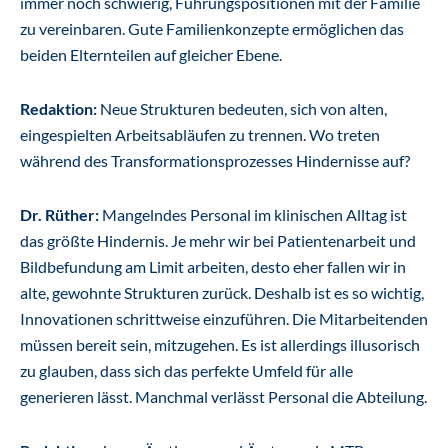
immer noch schwierig, Führungspositionen mit der Familie
zu vereinbaren. Gute Familienkonzepte ermöglichen das
beiden Elternteilen auf gleicher Ebene.
Redaktion:
Neue Strukturen bedeuten, sich von alten,
eingespielten Arbeitsabläufen zu trennen. Wo treten
während des Transformationsprozesses Hindernisse auf?
Dr. Rüther:
Mangelndes Personal im klinischen Alltag ist
das größte Hindernis. Je mehr wir bei Patientenarbeit und
Bildbefundung am Limit arbeiten, desto eher fallen wir in
alte, gewohnte Strukturen zurück. Deshalb ist es so wichtig,
Innovationen schrittweise einzuführen. Die Mitarbeitenden
müssen bereit sein, mitzugehen. Es ist allerdings illusorisch
zu glauben, dass sich das perfekte Umfeld für alle
generieren lässt. Manchmal verlässt Personal die Abteilung.