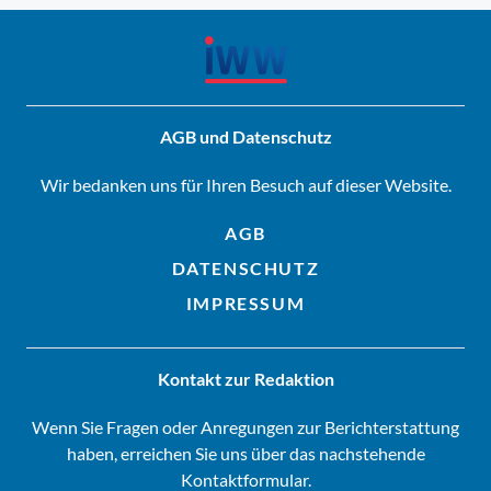
AGB und Datenschutz
Wir bedanken uns für Ihren Besuch auf dieser Website.
AGB
DATENSCHUTZ
IMPRESSUM
Kontakt zur Redaktion
Wenn Sie Fragen oder Anregungen zur Berichterstattung
haben, erreichen Sie uns über das nachstehende
Kontaktformular.