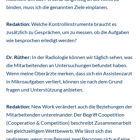
binden, muss ich die genannten Ziele einplanen.
Redaktion:
Welche Kontrollinstrumente braucht es
zusätzlich zu Gesprächen, um zu messen, ob die Aufgaben
wie besprochen erledigt werden?
Dr. Rüther:
In der Radiologie können wir täglich sehen, was
die Mitarbeitenden an Untersuchungen befundet haben.
Wenn meine Oberärzte merken, dass sich ein Assistenzarzt
in Mikroaufgaben verliert, können sie nach dem Grund
fragen und Unterstützung anbieten.
Redaktion:
New Work verändert auch die Beziehungen der
Mitarbeitenden untereinander. Der Begriff Coopetition
(Cooperation & Competition) beschreibt Zusammenarbeit
bei gleichzeitigem Wettbewerb. Wie lässt sich das
realisieren, wenn zum Beispiel zwei Personen sich auf eine