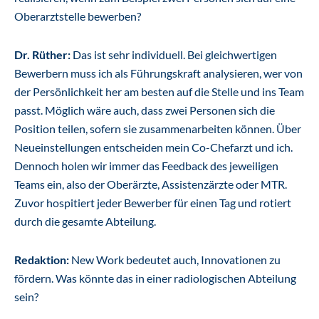
Oberarztstelle bewerben?
Dr. Rüther:
Das ist sehr individuell. Bei gleichwertigen
Bewerbern muss ich als Führungskraft analysieren, wer von
der Persönlichkeit her am besten auf die Stelle und ins Team
passt. Möglich wäre auch, dass zwei Personen sich die
Position teilen, sofern sie zusammenarbeiten können. Über
Neueinstellungen entscheiden mein Co-Chefarzt und ich.
Dennoch holen wir immer das Feedback des jeweiligen
Teams ein, also der Oberärzte, Assistenzärzte oder MTR.
Zuvor hospitiert jeder Bewerber für einen Tag und rotiert
durch die gesamte Abteilung.
Redaktion:
New Work bedeutet auch, Innovationen zu
fördern. Was könnte das in einer radiologischen Abteilung
sein?