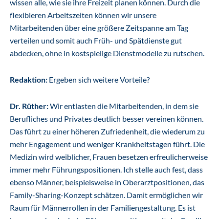
wissen alle, wie sie ihre Freizeit planen können. Durch die
flexibleren Arbeitszeiten können wir unsere
Mitarbeitenden über eine größere Zeitspanne am Tag
verteilen und somit auch Früh- und Spätdienste gut
abdecken, ohne in kostspielige Dienstmodelle zu rutschen.
Redaktion:
Ergeben sich weitere Vorteile?
Dr. Rüther:
Wir entlasten die Mitarbeitenden, in dem sie
Berufliches und Privates deutlich besser vereinen können.
Das führt zu einer höheren Zufriedenheit, die wiederum zu
mehr Engagement und weniger Krankheitstagen führt. Die
Medizin wird weiblicher, Frauen besetzen erfreulicherweise
immer mehr Führungspositionen. Ich stelle auch fest, dass
ebenso Männer, beispielsweise in Oberarztpositionen, das
Family-Sharing-Konzept schätzen. Damit ermöglichen wir
Raum für Männerrollen in der Familiengestaltung. Es ist