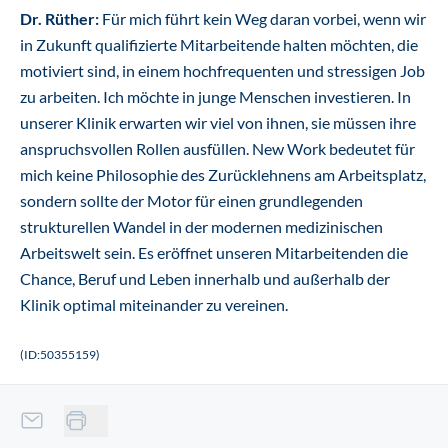
Dr. Rüther:
Für mich führt kein Weg daran vorbei, wenn wir
in Zukunft qualifizierte Mitarbeitende halten möchten, die
motiviert sind, in einem hochfrequenten und stressigen Job
zu arbeiten. Ich möchte in junge Menschen investieren. In
unserer Klinik erwarten wir viel von ihnen, sie müssen ihre
anspruchsvollen Rollen ausfüllen. New Work bedeutet für
mich keine Philosophie des Zurücklehnens am Arbeitsplatz,
sondern sollte der Motor für einen grundlegenden
strukturellen Wandel in der modernen medizinischen
Arbeitswelt sein. Es eröffnet unseren Mitarbeitenden die
Chance, Beruf und Leben innerhalb und außerhalb der
Klinik optimal miteinander zu vereinen.
(ID:50355159)