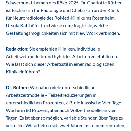
Schwerpunktthemen des Röko 2025. Dr. Charlotte Rüther
ist Fachärztin für Radiologie und Chefärztin an der Klinik
für Neuroradiologie des RoMed-Klinikums Rosenheim.
Ursula Katthöfer (
textwiese.com
) fragte sie, welche
Gestaltungsmöglichkeiten sich mit New Work verbinden.
Redaktion:
Sie empfehlen Kliniken, individuelle
Arbeitszeitmodelle und hybrides Arbeiten zu etablieren.
Wie lässt sich dieser Arbeitsstil in einer radiologischen
Klinik einführen?
Dr. Rüther:
Wir haben viele unterschiedliche
Arbeitszeitmodelle – Teilzeitreduzierungen in
unterschiedlichen Prozenten, z. B. die klassische Vier-Tage-
Woche in 80 Prozent, aber auch Vollzeitmodelle an vier
Tagen. Es ist ebenso möglich, variable Stunden über Tage zu
verteilen. Wir arbeiten seit zwei Jahren mit einem zentralen,