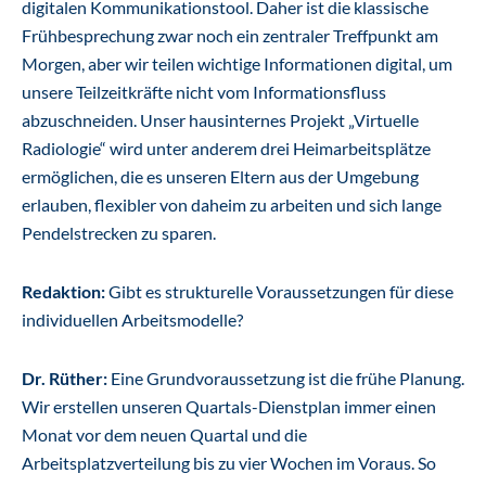
digitalen Kommunikationstool. Daher ist die klassische
Frühbesprechung zwar noch ein zentraler Treffpunkt am
Morgen, aber wir teilen wichtige Informationen digital, um
unsere Teilzeitkräfte nicht vom Informationsfluss
abzuschneiden. Unser hausinternes Projekt „Virtuelle
Radiologie“ wird unter anderem drei Heimarbeitsplätze
ermöglichen, die es unseren Eltern aus der Umgebung
erlauben, flexibler von daheim zu arbeiten und sich lange
Pendelstrecken zu sparen.
Redaktion:
Gibt es strukturelle Voraussetzungen für diese
individuellen Arbeitsmodelle?
Dr. Rüther:
Eine Grundvoraussetzung ist die frühe Planung.
Wir erstellen unseren Quartals-Dienstplan immer einen
Monat vor dem neuen Quartal und die
Arbeitsplatzverteilung bis zu vier Wochen im Voraus. So