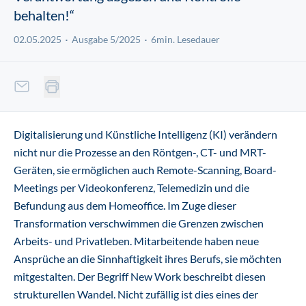
behalten!“
02.05.2025
Ausgabe 5/2025
6min. Lesedauer
Digitalisierung und Künstliche Intelligenz (KI) verändern
nicht nur die Prozesse an den Röntgen-, CT- und MRT-
Geräten, sie ermöglichen auch Remote-Scanning, Board-
Meetings per Videokonferenz, Telemedizin und die
Befundung aus dem Homeoffice. Im Zuge dieser
Transformation verschwimmen die Grenzen zwischen
Arbeits- und Privatleben. Mitarbeitende haben neue
Ansprüche an die Sinnhaftigkeit ihres Berufs, sie möchten
mitgestalten. Der Begriff New Work beschreibt diesen
strukturellen Wandel. Nicht zufällig ist dies eines der