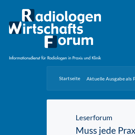
Startseite
Aktuelle Ausgabe als
Leserforum
Muss jede Prax