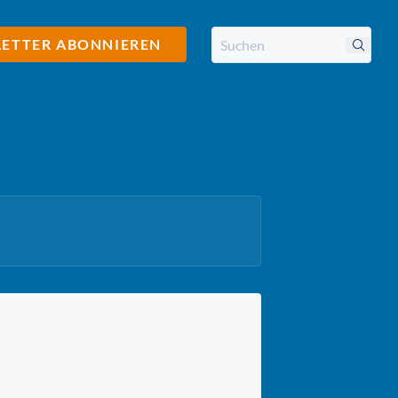
ETTER ABONNIEREN