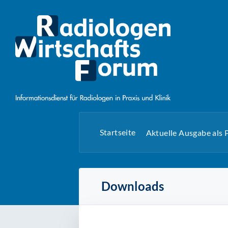
Startseite
Aktuelle Ausgabe als
Downloads