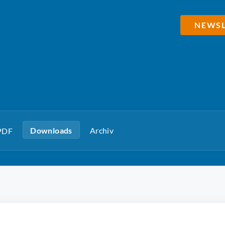
NEWSL
Downloads
Archiv
 PDF