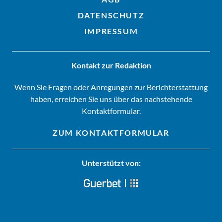
DATENSCHUTZ
IMPRESSUM
Kontakt zur Redaktion
Wenn Sie Fragen oder Anregungen zur Berichterstattung
haben, erreichen Sie uns über das nachstehende
Kontaktformular.
ZUM KONTAKTFORMULAR
Unterstützt von: