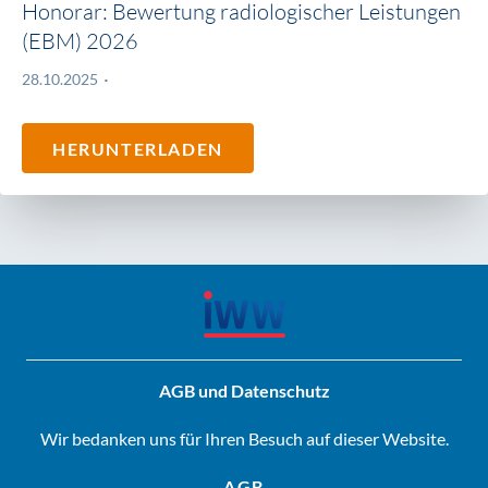
Honorar: Bewertung radiologischer Leistungen
(EBM) 2026
28.10.2025
HERUNTERLADEN
AGB und Datenschutz
Wir bedanken uns für Ihren Besuch auf dieser Website.
AGB