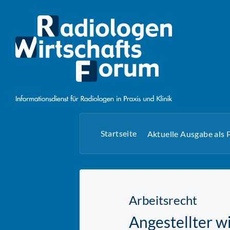
Startseite
Aktuelle Ausgabe als
Arbeitsrecht
Angestellter wi