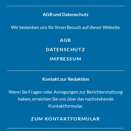
AGB und Datenschutz
Wir bedanken uns für Ihren Besuch auf dieser Website.
AGB
DATENSCHUTZ
IMPRESSUM
Kontakt zur Redaktion
Wenn Sie Fragen oder Anregungen zur Berichterstattung
haben, erreichen Sie uns über das nachstehende
Kontaktformular.
ZUM KONTAKTFORMULAR