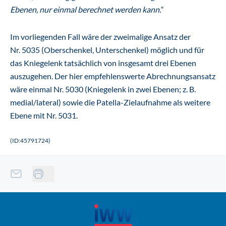
Ebenen, nur einmal berechnet werden kann.
“
Im vorliegenden Fall wäre der zweimalige Ansatz der
Nr. 5035 (Oberschenkel, Unterschenkel) möglich und für
das Kniegelenk tatsächlich von insgesamt drei Ebenen
auszugehen. Der hier empfehlenswerte Abrechnungsansatz
wäre einmal Nr. 5030 (Kniegelenk in zwei Ebenen; z. B.
medial/lateral) sowie die Patella-Zielaufnahme als weitere
Ebene mit Nr. 5031.
(ID:45791724)