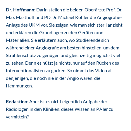
Dr. Hoffmann:
Darin stellen die beiden Oberärzte Prof. Dr.
Max Masthoff und PD Dr. Michael Köhler die Angiografie-
Anlage des UKM vor. Sie zeigen, wie man sich steril anzieht
und erklären die Grundlagen zu den Geräten und
Materialien. Sie erläutern auch, wo Studierende sich
während einer Angiografie am besten hinstellen, um dem
Strahlenschutz zu genügen und gleichzeitig möglichst viel
zu sehen. Denn es nützt ja nichts, nur auf den Rücken des
Interventionalisten zu gucken. So nimmt das Video all
denjenigen, die noch nie in der Angio waren, die
Hemmungen.
Redaktion:
Aber ist es nicht eigentlich Aufgabe der
Radiologen in den Kliniken, dieses Wissen an PJ-ler zu
vermitteln?