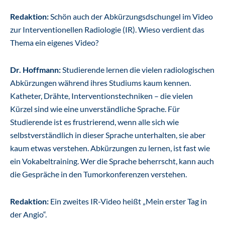
Redaktion:
Schön auch der Abkürzungsdschungel im Video
zur Interventionellen Radiologie (IR). Wieso verdient das
Thema ein eigenes Video?
Dr. Hoffmann:
Studierende lernen die vielen radiologischen
Abkürzungen während ihres Studiums kaum kennen.
Katheter, Drähte, Interventionstechniken – die vielen
Kürzel sind wie eine unverständliche Sprache. Für
Studierende ist es frustrierend, wenn alle sich wie
selbstverständlich in dieser Sprache unterhalten, sie aber
kaum etwas verstehen. Abkürzungen zu lernen, ist fast wie
ein Vokabeltraining. Wer die Sprache beherrscht, kann auch
die Gespräche in den Tumorkonferenzen verstehen.
Redaktion:
Ein zweites IR-Video heißt „Mein erster Tag in
der Angio“.