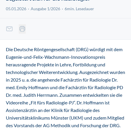
05.01.2026
Ausgabe 1/2026
6min. Lesedauer
Die Deutsche Röntgengesellschaft (DRG) würdigt mit dem
Eugenie-und-Felix-Wachsmann-Innovationspreis
herausragende Projekte in Lehre, Fortbildung und
technologischer Weiterentwicklung. Ausgezeichnet wurden
in 2025 u. a. die angehende Fachärztin für Radiologie Dr.
med. Emily Hoffmann und die Fachärztin für Radiologie PD
Dr. med. Judith Herrmann. Zusammen entwickelten sie die
Videoreihe „Fit fürs Radiologie-PJ“. Dr. Hoffmann ist
Assistenzärztin an der Klinik für Radiologie des
Universitätsklinikums Münster (UKM) und zudem Mitglied
des Vorstands der AG Methodik und Forschung der DRG.