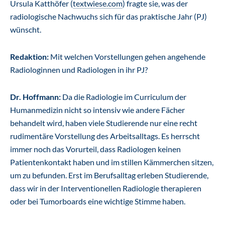
Ursula Katthöfer (
textwiese.com
) fragte sie, was der
radiologische Nachwuchs sich für das praktische Jahr (PJ)
wünscht.
Redaktion:
Mit welchen Vorstellungen gehen angehende
Radiologinnen und Radiologen in ihr PJ?
Dr. Hoffmann:
Da die Radiologie im Curriculum der
Humanmedizin nicht so intensiv wie andere Fächer
behandelt wird, haben viele Studierende nur eine recht
rudimentäre Vorstellung des Arbeitsalltags. Es herrscht
immer noch das Vorurteil, dass Radiologen keinen
Patientenkontakt haben und im stillen Kämmerchen sitzen,
um zu befunden. Erst im Berufsalltag erleben Studierende,
dass wir in der Interventionellen Radiologie therapieren
oder bei Tumorboards eine wichtige Stimme haben.