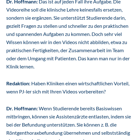
Dr. Hoffmann:
Das ist auf jeden Fall ihre Aufgabe. Die
Videoreihe soll die klinische Lehre keinesfalls ersetzen,
sondern sie ergänzen. Sie unterstützt Studierende darin,
gezielt Fragen zu stellen und schneller zu den praktischen
und spannenden Aufgaben zu kommen. Doch sehr viel
Wissen können wir in den Videos nicht abbilden, etwa zu
praktischen Fertigkeiten, der Zusammenarbeit im Team
oder dem Umgang mit Patienten. Das kann man nur in der
Klinik lernen.
Redaktion:
Haben Kliniken einen wirtschaftlichen Vorteil,
wenn PJ-ler sich mit Ihren Videos vorbereiten?
Dr. Hoffmann:
Wenn Studierende bereits Basiswissen
mitbringen, können sie Assistenzärzte entlasten, indem sie
bei der Befundung unterstützen. Sie können z. B. die
Röntgenthoraxbefundung übernehmen und selbstständig