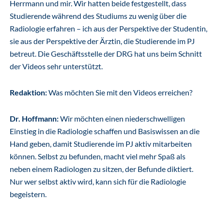
Herrmann und mir. Wir hatten beide festgestellt, dass
Studierende während des Studiums zu wenig über die
Radiologie erfahren – ich aus der Perspektive der Studentin,
sie aus der Perspektive der Ärztin, die Studierende im PJ
betreut. Die Geschäftsstelle der DRG hat uns beim Schnitt
der Videos sehr unterstützt.
Redaktion:
Was möchten Sie mit den Videos erreichen?
Dr. Hoffmann:
Wir möchten einen niederschwelligen
Einstieg in die Radiologie schaffen und Basiswissen an die
Hand geben, damit Studierende im PJ aktiv mitarbeiten
können. Selbst zu befunden, macht viel mehr Spaß als
neben einem Radiologen zu sitzen, der Befunde diktiert.
Nur wer selbst aktiv wird, kann sich für die Radiologie
begeistern.