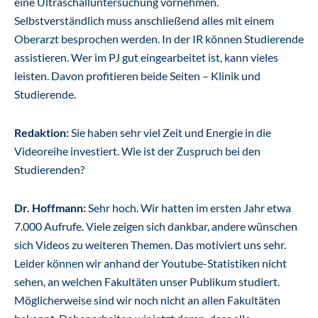
eine Ultraschalluntersuchung vornehmen.
Selbstverständlich muss anschließend alles mit einem
Oberarzt besprochen werden. In der IR können Studierende
assistieren. Wer im PJ gut eingearbeitet ist, kann vieles
leisten. Davon profitieren beide Seiten – Klinik und
Studierende.
Redaktion:
Sie haben sehr viel Zeit und Energie in die
Videoreihe investiert. Wie ist der Zuspruch bei den
Studierenden?
Dr. Hoffmann:
Sehr hoch. Wir hatten im ersten Jahr etwa
7.000 Aufrufe. Viele zeigen sich dankbar, andere wünschen
sich Videos zu weiteren Themen. Das motiviert uns sehr.
Leider können wir anhand der Youtube-Statistiken nicht
sehen, an welchen Fakultäten unser Publikum studiert.
Möglicherweise sind wir noch nicht an allen Fakultäten