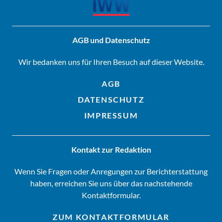
AGB und Datenschutz
Wir bedanken uns für Ihren Besuch auf dieser Website.
AGB
DATENSCHUTZ
IMPRESSUM
Kontakt zur Redaktion
Wenn Sie Fragen oder Anregungen zur Berichterstattung
haben, erreichen Sie uns über das nachstehende
Kontaktformular.
ZUM KONTAKTFORMULAR