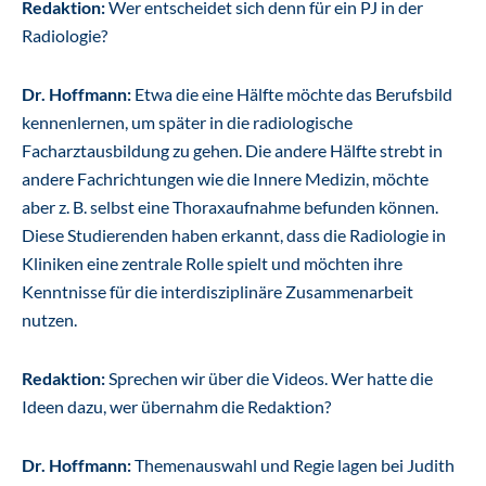
Redaktion:
Wer entscheidet sich denn für ein PJ in der
Radiologie?
Dr. Hoffmann:
Etwa die eine Hälfte möchte das Berufsbild
kennenlernen, um später in die radiologische
Facharztausbildung zu gehen. Die andere Hälfte strebt in
andere Fachrichtungen wie die Innere Medizin, möchte
aber z. B. selbst eine Thoraxaufnahme befunden können.
Diese Studierenden haben erkannt, dass die Radiologie in
Kliniken eine zentrale Rolle spielt und möchten ihre
Kenntnisse für die interdisziplinäre Zusammenarbeit
nutzen.
Redaktion:
Sprechen wir über die Videos. Wer hatte die
Ideen dazu, wer übernahm die Redaktion?
Dr. Hoffmann:
Themenauswahl und Regie lagen bei Judith