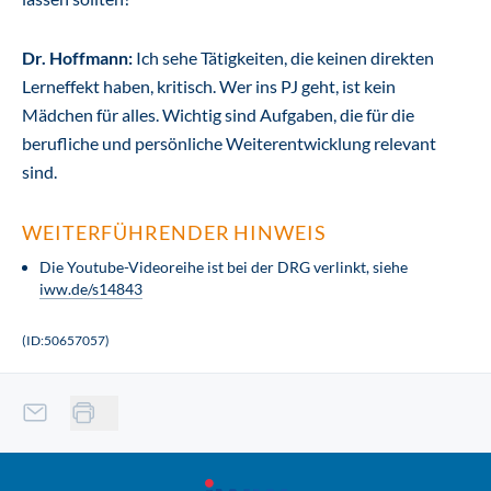
Dr. Hoffmann:
Ich sehe Tätigkeiten, die keinen direkten
Lerneffekt haben, kritisch. Wer ins PJ geht, ist kein
Mädchen für alles. Wichtig sind Aufgaben, die für die
berufliche und persönliche Weiterentwicklung relevant
sind.
WEITERFÜHRENDER HINWEIS
Die Youtube-Videoreihe ist bei der DRG verlinkt, siehe
iww.de/s14843
(ID:50657057)