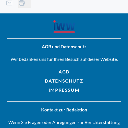
AGB und Datenschutz
Wir bedanken uns für Ihren Besuch auf dieser Website.
AGB
DATENSCHUTZ
IMPRESSUM
Kontakt zur Redaktion
Wenn Sie Fragen oder Anregungen zur Berichterstattung