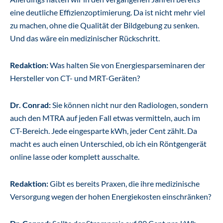
eine deutliche Effizienzoptimierung. Da ist nicht mehr viel
zu machen, ohne die Qualität der Bildgebung zu senken.
Und das wäre ein medizinischer Rückschritt.
Redaktion:
Was halten Sie von Energiesparseminaren der
Hersteller von CT- und MRT-Geräten?
Dr. Conrad:
Sie können nicht nur den Radiologen, sondern
auch den MTRA auf jeden Fall etwas vermitteln, auch im
CT-Bereich. Jede eingesparte kWh, jeder Cent zählt. Da
macht es auch einen Unterschied, ob ich ein Röntgengerät
online lasse oder komplett ausschalte.
Redaktion:
Gibt es bereits Praxen, die ihre medizinische
Versorgung wegen der hohen Energiekosten einschränken?