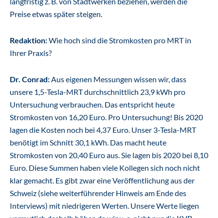
langfristig z. B. von Stadtwerken beziehen, werden die
Preise etwas später steigen.
Redaktion:
Wie hoch sind die Stromkosten pro MRT in
Ihrer Praxis?
Dr. Conrad:
Aus eigenen Messungen wissen wir, dass
unsere 1,5-Tesla-MRT durchschnittlich 23,9 kWh pro
Untersuchung verbrauchen. Das entspricht heute
Stromkosten von 16,20 Euro. Pro Untersuchung! Bis 2020
lagen die Kosten noch bei 4,37 Euro. Unser 3-Tesla-MRT
benötigt im Schnitt 30,1 kWh. Das macht heute
Stromkosten von 20,40 Euro aus. Sie lagen bis 2020 bei 8,10
Euro. Diese Summen haben viele Kollegen sich noch nicht
klar gemacht. Es gibt zwar eine Veröffentlichung aus der
Schweiz (siehe weiterführender Hinweis am Ende des
Interviews) mit niedrigeren Werten. Unsere Werte liegen