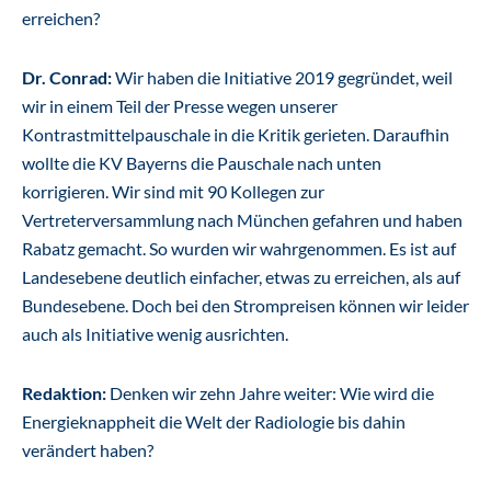
erreichen?
Dr. Conrad:
Wir haben die Initiative 2019 gegründet, weil
wir in einem Teil der Presse wegen unserer
Kontrastmittelpauschale in die Kritik gerieten. Daraufhin
wollte die KV Bayerns die Pauschale nach unten
korrigieren. Wir sind mit 90 Kollegen zur
Vertreterversammlung nach München gefahren und haben
Rabatz gemacht. So wurden wir wahrgenommen. Es ist auf
Landesebene deutlich einfacher, etwas zu erreichen, als auf
Bundesebene. Doch bei den Strompreisen können wir leider
auch als Initiative wenig ausrichten.
Redaktion:
Denken wir zehn Jahre weiter: Wie wird die
Energieknappheit die Welt der Radiologie bis dahin
verändert haben?