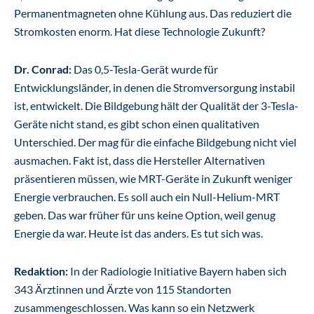
Permanentmagneten ohne Kühlung aus. Das reduziert die
Stromkosten enorm. Hat diese Technologie Zukunft?
Dr. Conrad:
Das 0,5-Tesla-Gerät wurde für
Entwicklungsländer, in denen die Stromversorgung instabil
ist, entwickelt. Die Bildgebung hält der Qualität der 3-Tesla-
Geräte nicht stand, es gibt schon einen qualitativen
Unterschied. Der mag für die einfache Bildgebung nicht viel
ausmachen. Fakt ist, dass die Hersteller Alternativen
präsentieren müssen, wie MRT-Geräte in Zukunft weniger
Energie verbrauchen. Es soll auch ein Null-Helium-MRT
geben. Das war früher für uns keine Option, weil genug
Energie da war. Heute ist das anders. Es tut sich was.
Redaktion:
In der Radiologie Initiative Bayern haben sich
343 Ärztinnen und Ärzte von 115 Standorten
zusammengeschlossen. Was kann so ein Netzwerk