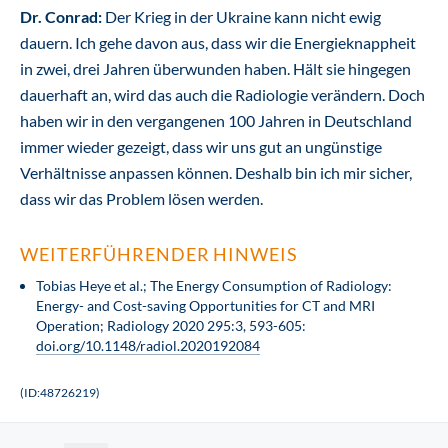
Dr. Conrad:
Der Krieg in der Ukraine kann nicht ewig
dauern. Ich gehe davon aus, dass wir die Energieknappheit
in zwei, drei Jahren überwunden haben. Hält sie hingegen
dauerhaft an, wird das auch die Radiologie verändern. Doch
haben wir in den vergangenen 100 Jahren in Deutschland
immer wieder gezeigt, dass wir uns gut an ungünstige
Verhältnisse anpassen können. Deshalb bin ich mir sicher,
dass wir das Problem lösen werden.
WEITERFÜHRENDER HINWEIS
Tobias Heye et al.; The Energy Consumption of Radiology:
Energy- and Cost-saving Opportunities for CT and MRI
Operation; Radiology 2020 295:3, 593-605:
doi.org/10.1148/radiol.2020192084
(ID:48726219)