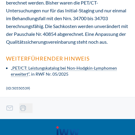
berechnet werden. Bisher waren die PET/CT-
Untersuchungen nur für das Initial-Staging und nur einmal
im Behandlungsfall mit den Nrn. 34700 bis 34703
berechnungsfähig. Die Sachkosten werden unverändert mit
der Pauschale Nr. 40854 abgerechnet. Eine Anpassung der
Qualitätssicherungsvereinbarung steht noch aus.
WEITERFÜHRENDER HINWEIS
„
PET/CT: Leistungskatalog bei Non-Hodgkin-Lymphomen
erweitert
“, in RWF Nr. 05/2025
(ID:50550539)