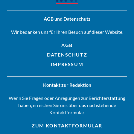
AGB und Datenschutz
Wir bedanken uns für Ihren Besuch auf dieser Website.
AGB
DATENSCHUTZ
IMPRESSUM
Kontakt zur Redaktion
Wenn Sie Fragen oder Anregungen zur Berichterstattung
haben, erreichen Sie uns über das nachstehende
Kontaktformular.
ZUM KONTAKTFORMULAR