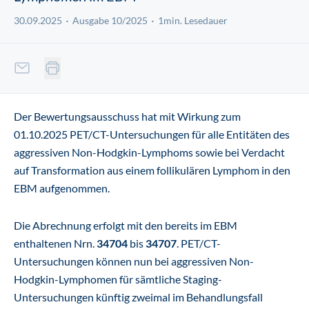
30.09.2025
Ausgabe 10/2025
1min. Lesedauer
Der Bewertungsausschuss hat mit Wirkung zum
01.10.2025 PET/CT-Untersuchungen für alle Entitäten des
aggressiven Non-Hodgkin-Lymphoms sowie bei Verdacht
auf Transformation aus einem follikulären Lymphom in den
EBM aufgenommen.
Die Abrechnung erfolgt mit den bereits im EBM
enthaltenen Nrn.
34704
bis
34707
. PET/CT-
Untersuchungen können nun bei aggressiven Non-
Hodgkin-Lymphomen für sämtliche Staging-
Untersuchungen künftig zweimal im Behandlungsfall